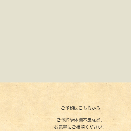
ご予約はこちらから
ご予約や体調不良など、
お気軽にご相談ください。