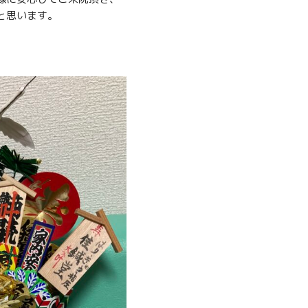
と思います。