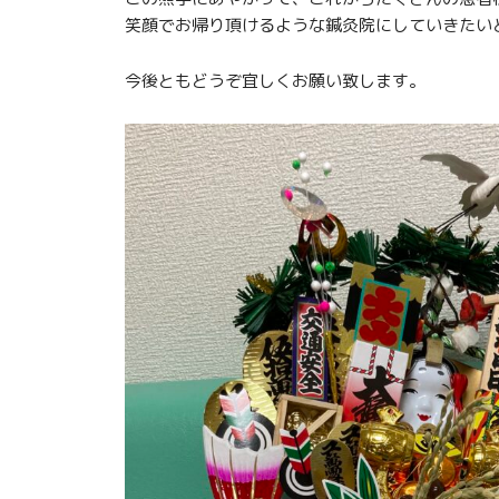
笑顔でお帰り頂けるような鍼灸院にしていきたい
今後ともどうぞ宜しくお願い致します。