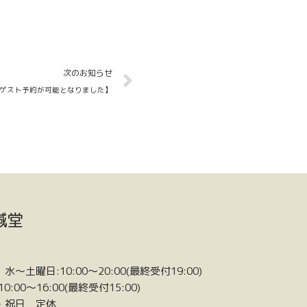
Next
次のお知らせ
ゲスト予約が可能となりました】
鍼堂
水〜土曜日:10:00〜20:00(最終受付19:00)
10:00〜16:00(最終受付15:00)
・祝日 定休