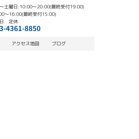
土曜日:10:00〜20:00(最終受付19:00)
00〜16:00(最終受付15:00)
日 定休
3-4361-8850
アクセス地図
ブログ