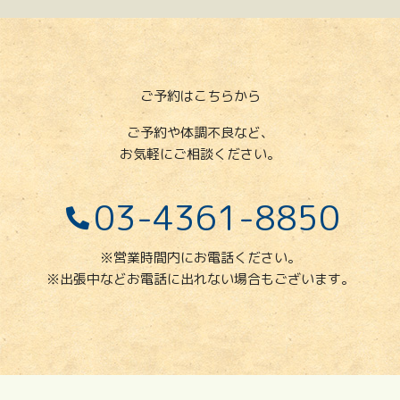
ご予約はこちらから
ご予約や体調不良など、
お気軽にご相談ください。
03-4361-8850
※営業時間内にお電話ください。
※出張中などお電話に出れない場合もございます。