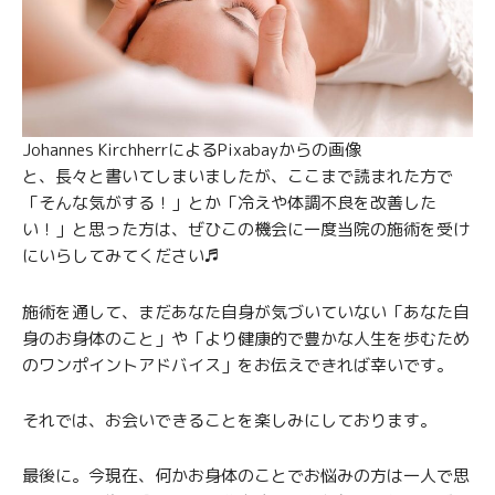
Johannes Kirchherr
による
Pixabay
からの画像
と、長々と書いてしまいましたが、ここまで読まれた方で
「そんな気がする！」とか「冷えや体調不良を改善した
い！」と思った方は、ぜひこの機会に一度当院の施術を受け
にいらしてみてください♬
施術を通して、まだあなた自身が気づいていない「あなた自
身のお身体のこと」や「より健康的で豊かな人生を歩むため
のワンポイントアドバイス」をお伝えできれば幸いです。
それでは、お会いできることを楽しみにしております。
最後に。今現在、何かお身体のことでお悩みの方は一人で思