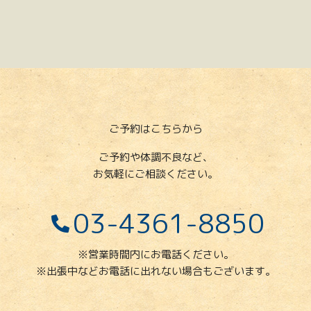
ご予約はこちらから
ご予約や体調不良など、
お気軽にご相談ください。
03-4361-8850
※営業時間内にお電話ください。
※出張中などお電話に出れない場合もございます。