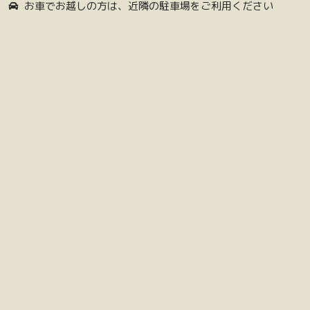
お車でお越しの方は、近隣の駐車場をご利用ください