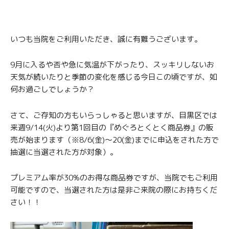
いつも当院をご利用いただき、誠に有難うございます。
9月に入るや否や急に気温が下がったり、スッキリしないお
天気が続いたりと季節の変化を感じる今日この頃ですが、如
何お過ごしでしょうか？
さて、ご存知の方もいらっしゃると思いますが、目黒区では
来週9/14(火)より第1回目の『めぐろとくとく商品券』の販
売が始まります（※8/6(金)〜20(金)までに申込をされた方で
抽選に当選された方が対象）。
プレミアム率が30%のお得な商品券ですが、当院でもご利用
可能ですので、当選された方は是非ご来院の際にお持ちくだ
さい！！