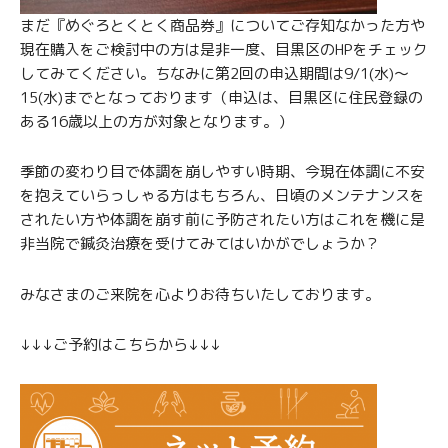
まだ『めぐろとくとく商品券』についてご存知なかった方や
現在購入をご検討中の方は是非一度、目黒区のHPをチェック
してみてください。ちなみに第2回の申込期間は9/1(水)〜
15(水)までとなっております（申込は、目黒区に住民登録の
ある16歳以上の方が対象となります。）
季節の変わり目で体調を崩しやすい時期、今現在体調に不安
を抱えていらっしゃる方はもちろん、日頃のメンテナンスを
されたい方や体調を崩す前に予防されたい方はこれを機に是
非当院で鍼灸治療を受けてみてはいかがでしょうか？
みなさまのご来院を心よりお待ちいたしております。
↓↓↓ご予約はこちらから↓↓↓