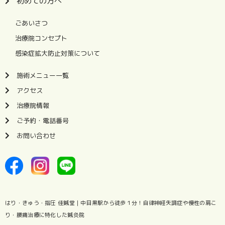
初めての方へ
ごあいさつ
治療院コンセプト
感染症拡大防止対策について
施術メニュー一覧
アクセス
治療院情報
ご予約・電話番号
お問い合わせ
はり・きゅう・指圧 佳鍼堂｜中目黒駅から徒歩１分！自律神経失調症や慢性の肩こ
り・腰痛治療に特化した
鍼灸院