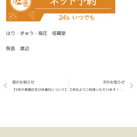
はり・きゅう・指圧 佳鍼堂
院長 渡辺
Prev
前のお知らせ
次のお知らせ
【9月の営業日及び休業日について】
【本日よりご利用いただけます！！】