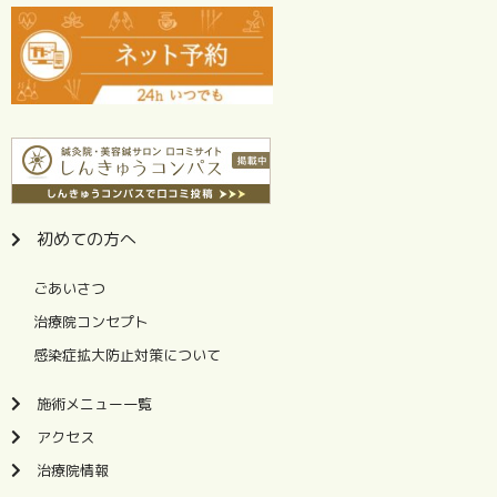
初めての方へ
ごあいさつ
治療院コンセプト
感染症拡大防止対策について
施術メニュー一覧
アクセス
治療院情報