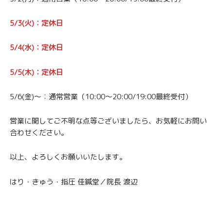
5/3(火)：定休日
5/4(水)：定休日
5/5(木)：定休日
5/6(金)〜：通常営業（10:00〜20:00/19:00最終受付）
営業に関してご不明な点等ございましたら、お気軽にお問い
合わせください。
以上、よろしくお願いいたします。
はり・きゅう・指圧 佳鍼堂／院長 渡辺