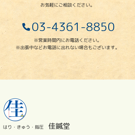
お気軽にご相談ください。
03-4361-8850
※営業時間内にお電話ください。
※出張中などお電話に出れない場合もございます。
佳鍼堂
はり・きゅう・指圧