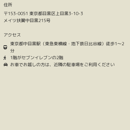
住所
〒153-0051 東京都目黒区上目黒3-10-3
メイツ扶翼中目黒215号
アクセス
東京都中目黒駅（東急東横線・地下鉄日比谷線）徒歩1〜2
分
1階がセブンイレブンの2階
お車でお越しの方は、近隣の駐車場をご利用ください