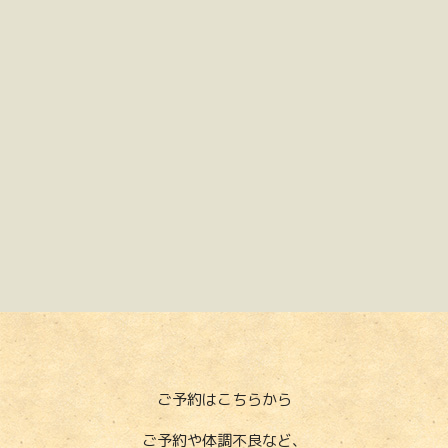
ご予約はこちらから
ご予約や体調不良など、