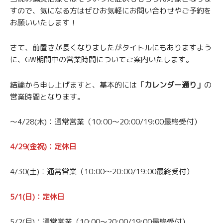
すので、気になる方はぜひお気軽にお問い合わせやご予約を
お願いいたします！
さて、前置きが長くなりましたがタイトルにもありますよう
に、GW期間中の営業時間についてご案内いたします。
結論から申し上げますと、基本的には
「カレンダー通り」
の
営業時間となります。
〜4/28(木)：通常営業（10:00〜20:00/19:00最終受付）
4/29(金祝)：定休日
4/30(土)：通常営業（10:00〜20:00/19:00最終受付）
5/1(日)：定休日
5/2(月)：通常営業（10:00〜20:00/19:00最終受付）