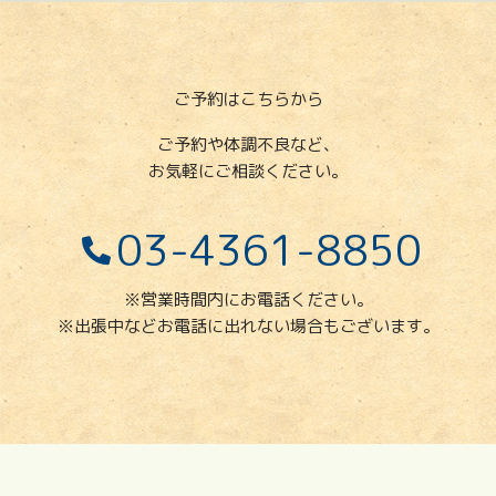
ご予約はこちらから
ご予約や体調不良など、
お気軽にご相談ください。
03-4361-8850
※営業時間内にお電話ください。
※出張中などお電話に出れない場合もございます。