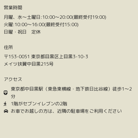
営業時間
月曜、水〜土曜日:10:00〜20:00(最終受付19:00)
火曜:10:00〜16:00(最終受付15:00)
日曜・祝日 定休
住所
〒153-0051 東京都目黒区上目黒3-10-3
メイツ扶翼中目黒215号
アクセス
東京都中目黒駅（東急東横線・地下鉄日比谷線）徒歩1〜2
分
1階がセブンイレブンの2階
お車でお越しの方は、近隣の駐車場をご利用ください