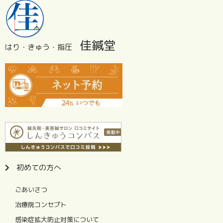
佳鍼堂
はり・きゅう・指圧
初めての方へ
ごあいさつ
治療院コンセプト
感染症拡大防止対策について