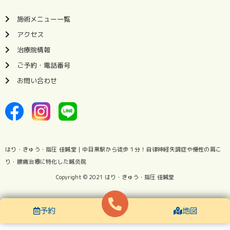
施術メニュー一覧
アクセス
治療院情報
ご予約・電話番号
お問い合わせ
はり・きゅう・指圧 佳鍼堂｜中目黒駅から徒歩１分！自律神経失調症や慢性の肩こ
り・腰痛治療に特化した
鍼灸院
Copyright © 2021
はり・きゅう・指圧 佳鍼堂
予約
地図