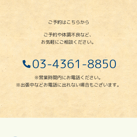
ご予約はこちらから
ご予約や体調不良など、
お気軽にご相談ください。
03-4361-8850
※営業時間内にお電話ください。
※出張中などお電話に出れない場合もございます。